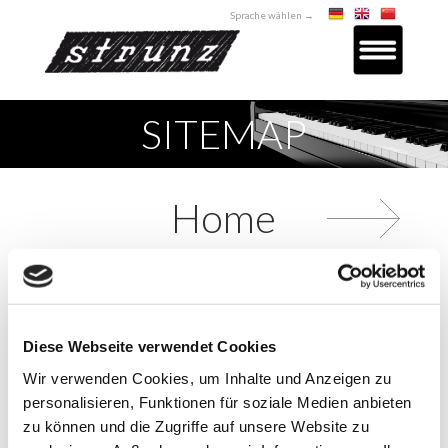
Sprache wählen →
SITEMAP
Home
Produkte
Diese Webseite verwendet Cookies
Wir verwenden Cookies, um Inhalte und Anzeigen zu
personalisieren, Funktionen für soziale Medien anbieten
Unternehmen
zu können und die Zugriffe auf unsere Website zu