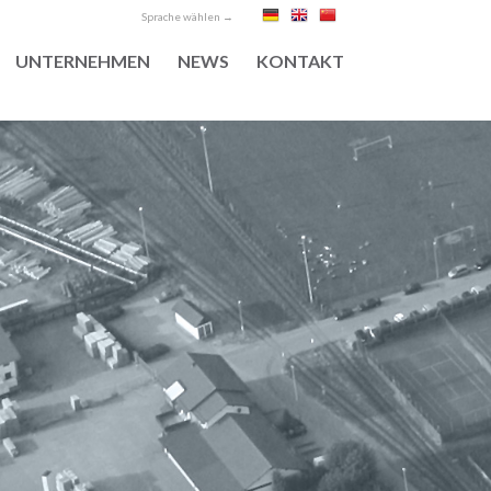
Sprache wählen →
UNTERNEHMEN
NEWS
KONTAKT