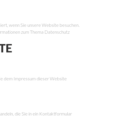
iert, wenn Sie unsere Website besuchen.
Informationen zum Thema Datenschutz
TE
Sie dem Impressum dieser Website
ndeln, die Sie in ein Kontaktformular