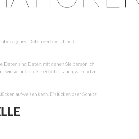
nenbezogenen Daten vertraulich und
Daten sind Daten, mit denen Sie persönlich
wir sie nutzen. Sie erläutert auch, wie und zu
slücken aufweisen kann. Ein lückenloser Schutz
LLE